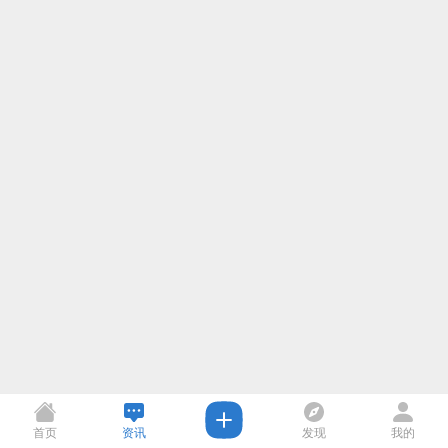
首页
资讯
发现
我的