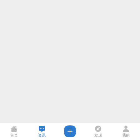
首页
资讯
发现
我的