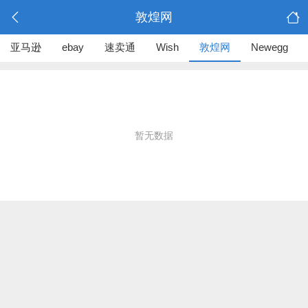
敦煌网
亚马逊
ebay
速卖通
Wish
敦煌网
Newegg
暂无数据