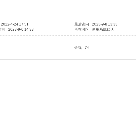
2022-4-24 17:51
最后访问
2023-9-8 13:33
时间
2023-9-6 14:33
所在时区
使用系统默认
金钱
74