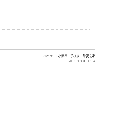
Archiver
|
小黑屋
|
手机版
|
外贸之家
GMT+8, 2026-8-8 02:04