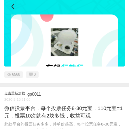
6568
0
点击重新加载
gp0011
2020-2-15 21:05
微信投票平台，每个投票任务8-30元宝，110元宝=1
元，投票10次就有2块多钱，收益可观
此款平台的投票任务多多，并单价很高，每个投票任务8-30元宝，