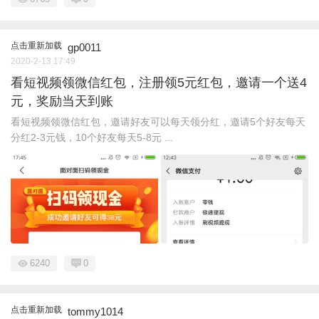
点击重新加载
gp0011
2020-2-13 17:49
看短视频领微信红包，注册领5元红包，邀请一个送4
元，奖励当天到账
看短视频领微信红包，邀请好友可以每天领分红，邀请5个好友每天
分红2-3元钱，10个好友每天5-8元 ...
6240
0
点击重新加载
tommy1014