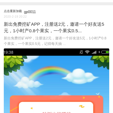
点击重新加载
gp0011
2020-2-19 20:22
新出免费挖矿APP，注册送2元，邀请一个好友送5
元，1小时产0.8个果实，一个果实0.5...
新出免费挖矿APP，注册送2元，邀请一个好友送5元，1小时产0.8
个果实，一个果实0.5元，记得每天抽 ...