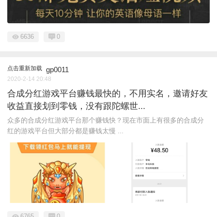
6636
0
点击重新加载
gp0011
2020-2-14 20:48
合成分红游戏平台赚钱最快的，不用实名，邀请好友
收益直接划到零钱，没有跟陀螺世...
众多的合成分红游戏平台那个赚钱快？现在市面上有很多的合成分
红的游戏平台但大部分都是赚钱太慢 ...
6765
0