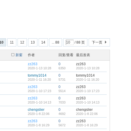
10
11
12
13
14
... 88
/ 88 页
下一页
新窗
作者
回复/查看
最后发表
zz263
0
zz263
2020-1-13 10:28
6350
2020-1-13 10:28
tommy1014
0
tommy1014
2020-1-11 16:20
5731
2020-1-11 16:20
zz263
0
zz263
2020-1-10 17:23
5514
2020-1-10 17:23
zz263
0
zz263
2020-1-10 14:13
7033
2020-1-10 14:13
chengslier
0
chengslier
2020-1-8 22:06
4692
2020-1-8 22:06
zz263
0
zz263
2020-1-8 16:29
5672
2020-1-8 16:29