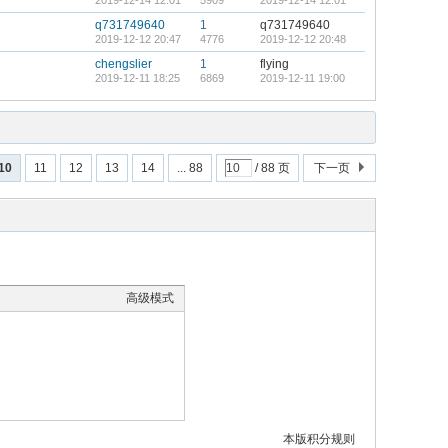
2019-12-14 12:01
5909
2019-12-14 12:01
q731749640
1
q731749640
2019-12-12 20:47
4776
2019-12-12 20:48
chengslier
1
flying
2019-12-11 18:25
6869
2019-12-11 19:00
10
11
12
13
14
... 88
/ 88 页
下一页
高级模式
本版积分规则