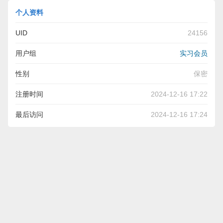
个人资料
UID
24156
用户组
实习会员
性别
保密
注册时间
2024-12-16 17:22
最后访问
2024-12-16 17:24