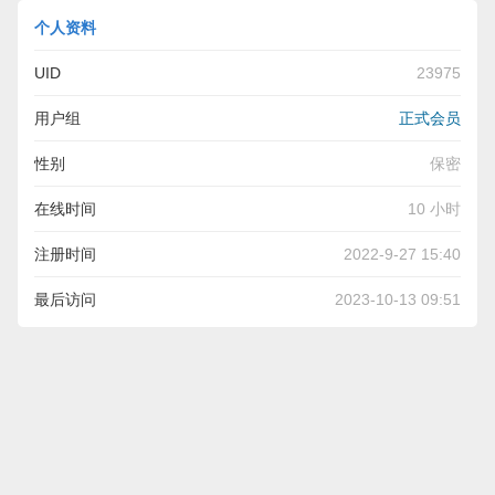
个人资料
UID
23975
用户组
正式会员
性别
保密
在线时间
10 小时
注册时间
2022-9-27 15:40
最后访问
2023-10-13 09:51