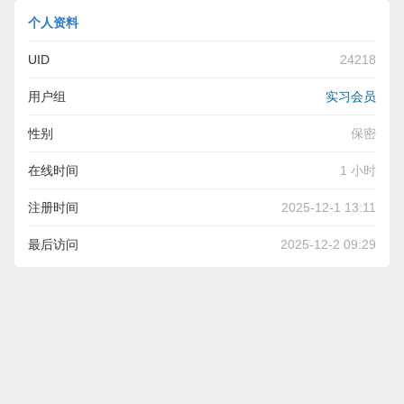
个人资料
UID
24218
用户组
实习会员
性别
保密
在线时间
1 小时
注册时间
2025-12-1 13:11
最后访问
2025-12-2 09:29